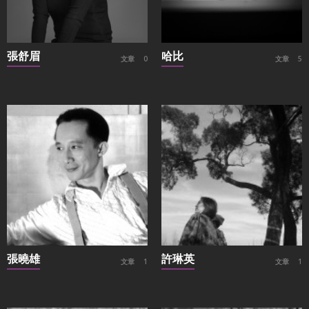
張舒眉
哈比
文章
0
文章
5
張曉雄
許琳英
文章
1
文章
1