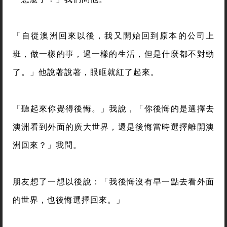
「自從澳洲回來以後，我又開始回到原本的公司上
班，做一樣的事，過一樣的生活，但是什麼都不對勁
了。」他說著說著，眼眶就紅了起來。
「聽起來你覺得後悔。」我說，「你後悔的是選擇去
澳洲看到外面的廣大世界，還是後悔當時選擇離開澳
洲回來？」我問。
朋友想了一想以後說：「我後悔沒有早一點去看外面
的世界，也後悔選擇回來。」