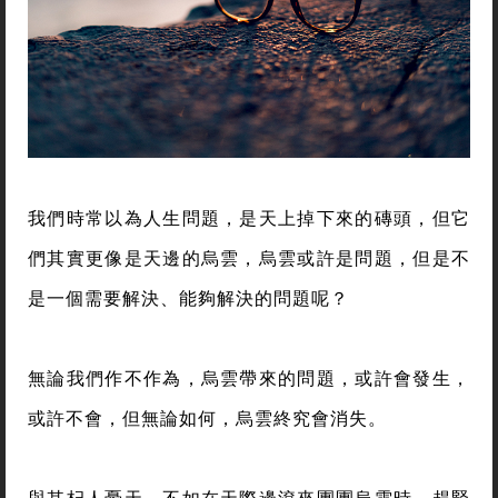
我們時常以為人生問題，是天上掉下來的磚頭，但它
們其實更像是天邊的烏雲，烏雲或許是問題，但是不
是一個需要解決、能夠解決的問題呢？
無論我們作不作為，烏雲帶來的問題，或許會發生，
或許不會，但無論如何，烏雲終究會消失。