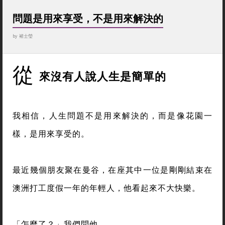
問題是用來享受，不是用來解決的
by
褚士瑩
從
來沒有人說人生是簡單的
我相信，人生問題不是用來解決的，而是像花園一
樣，是用來享受的。
最近幾個朋友聚在曼谷，在座其中一位是剛剛結束在
澳洲打工度假一年的年輕人，他看起來不大快樂。
「怎麼了？」我們問他。