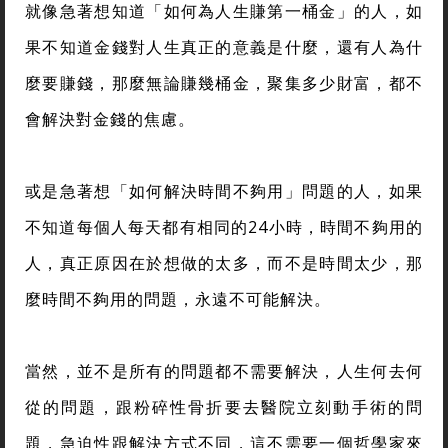
就像急著想知道「如何為人生賺第一桶金」的人，如
果不知道金錢對人生真正的意義是什麼，還有人為什
麼要賺錢，那麼無論賺幾桶金，聚集多少財富，都不
會解決對金錢的焦慮。
或是急著想「如何解決時間不夠用」問題的人，如果
不知道每個人每天都有相同的24小時，時間不夠用的
人，真正原因在於想做的太多，而不是時間太少，那
麼時間不夠用的問題，永遠不可能解決。
當然，並不是所有的問題都不需要解決，人生何去何
從的問題，跟粉碎性骨折要去醫院立刻動手術的問
題，急迫性跟解決方式不同，這不需要一個哲學家來