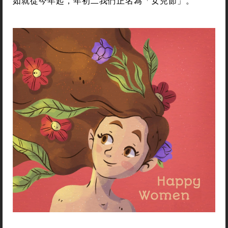
如就從今年起，年初二我們正名為「女兒節」。