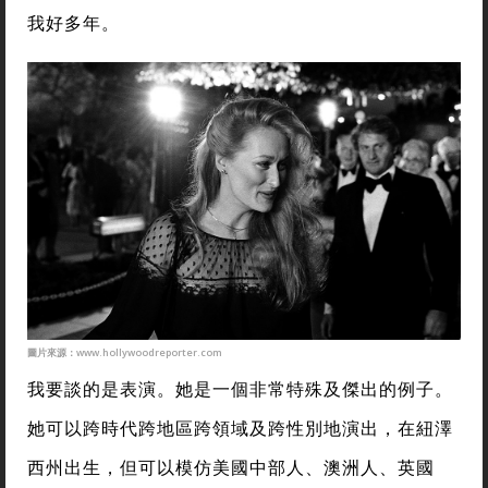
我好多年。
圖片來源：www.hollywoodreporter.com
我要談的是表演。她是一個非常特殊及傑出的例子。
她可以跨時代跨地區跨領域及跨性別地演出，在紐澤
西州出生，但可以模仿美國中部人、澳洲人、英國