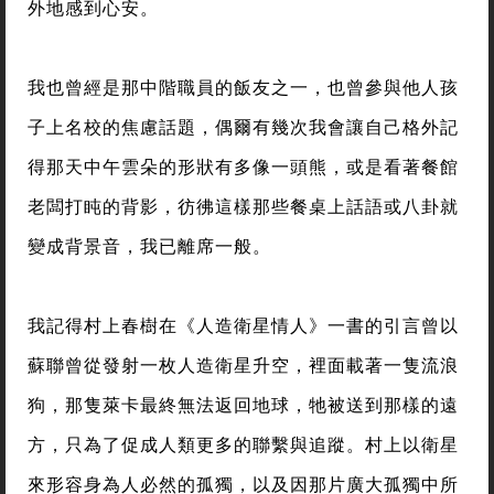
外地感到心安。
我也曾經是那中階職員的飯友之一，也曾參與他人孩
子上名校的焦慮話題，偶爾有幾次我會讓自己格外記
得那天中午雲朵的形狀有多像一頭熊，或是看著餐館
老闆打盹的背影，彷彿這樣那些餐桌上話語或八卦就
變成背景音，我已離席一般。
我記得村上春樹在《人造衛星情人》一書的引言曾以
蘇聯曾從發射一枚人造衛星升空，裡面載著一隻流浪
狗，那隻萊卡最終無法返回地球，牠被送到那樣的遠
方，只為了促成人類更多的聯繫與追蹤。村上以衛星
來形容身為人必然的孤獨，以及因那片廣大孤獨中所