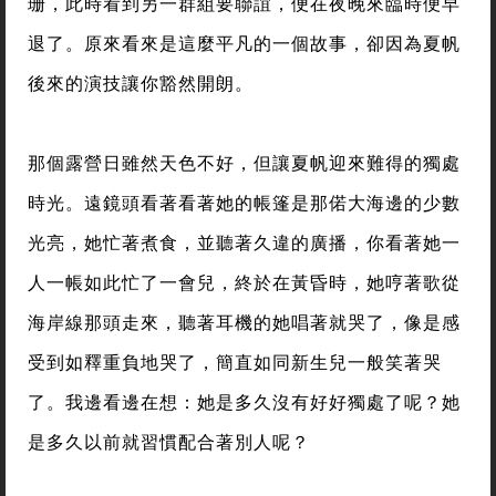
珊，此時看到另一群組要聯誼，便在夜晚來臨時便早
退了。原來看來是這麼平凡的一個故事，卻因為夏帆
後來的演技讓你豁然開朗。
那個露營日雖然天色不好，但讓夏帆迎來難得的獨處
時光。遠鏡頭看著看著她的帳篷是那偌大海邊的少數
光亮，她忙著煮食，並聽著久違的廣播，你看著她一
人一帳如此忙了一會兒，終於在黃昏時，她哼著歌從
海岸線那頭走來，聽著耳機的她唱著就哭了，像是感
受到如釋重負地哭了，簡直如同新生兒一般笑著哭
了。我邊看邊在想：她是多久沒有好好獨處了呢？她
是多久以前就習慣配合著別人呢？