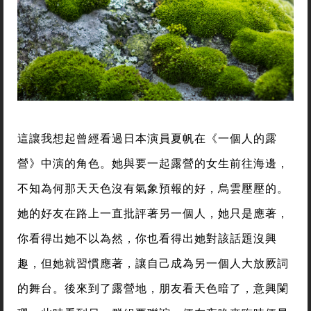
這讓我想起曾經看過日本演員夏帆在《一個人的露
營》中演的角色。她與要一起露營的女生前往海邊，
不知為何那天天色沒有氣象預報的好，烏雲壓壓的。
她的好友在路上一直批評著另一個人，她只是應著，
你看得出她不以為然，你也看得出她對該話題沒興
趣，但她就習慣應著，讓自己成為另一個人大放厥詞
的舞台。後來到了露營地，朋友看天色暗了，意興闌