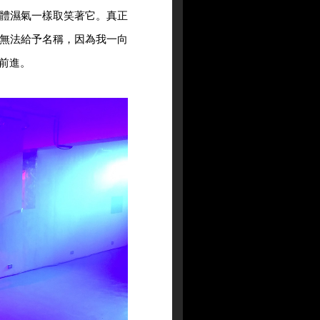
體濕氣一樣取笑著它。真正
無法給予名稱，因為我一向
前進。