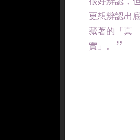
很好辨認，
更想辨認出
藏著的「真
實」。