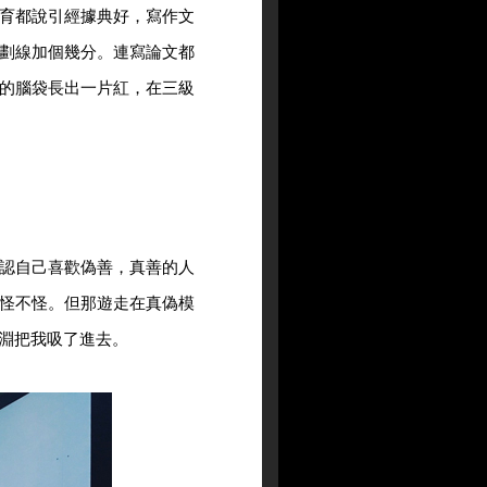
育都說引經據典好，寫作文
劃線加個幾分。連寫論文都
的腦袋長出一片紅，在三級
認自己喜歡偽善，真善的人
怪不怪。但那遊走在真偽模
淵把我吸了進去。