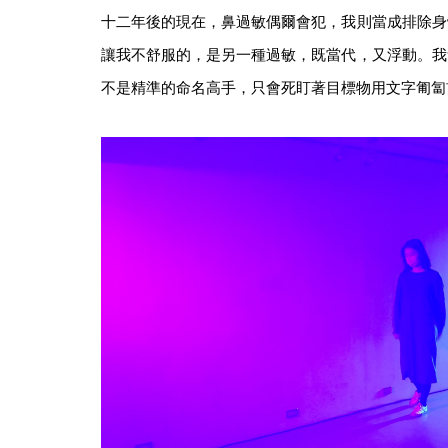
十二年後的現在，鼻過敏偶爾會犯，我則當成排除身
讓我不舒服的，是另一種過敏，既當代，又浮動。我
不是精準的命名高手，只會死盯著目標物用文字匍匐