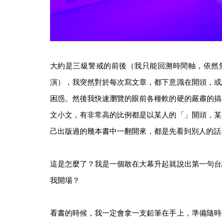
大約是三級警戒的前後（我只能回溯時間軸，依然
演），我突然對於每次寫文章，都下意識在開頭，或
困惑。然後我快速瀏覽的眼前各種軟的硬的嚴肅的搞
文小文，有非常高的比例都是以某人的「」開頭，某
己出版過的幾本書中一翻開來，都是先看到別人的話
這是怎麼了？我是一個敢在大幕升起就說出第一句台
我開場？
看書的時候，我一定會拿一支鉛筆在手上，準備隨時