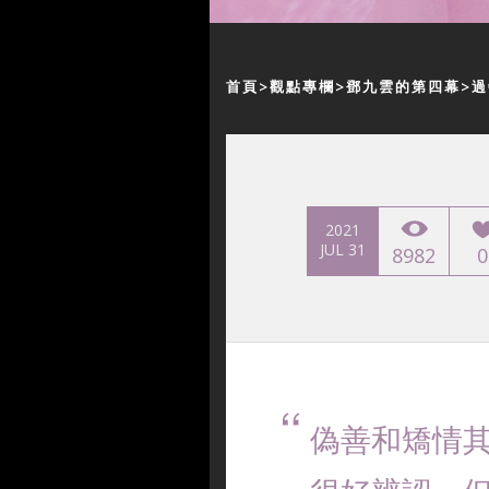
首頁
觀點專欄
鄧九雲的第四幕
過
2021
JUL 31
8982
0
偽善和矯情