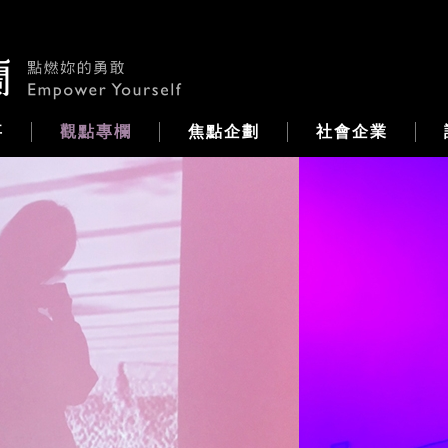
事
觀點專欄
焦點企劃
社會企業