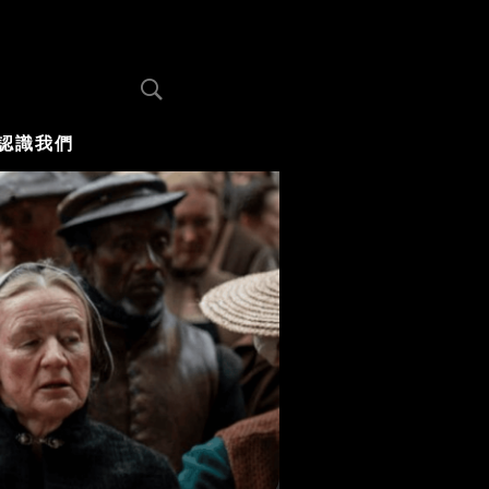
認識我們
你不知道