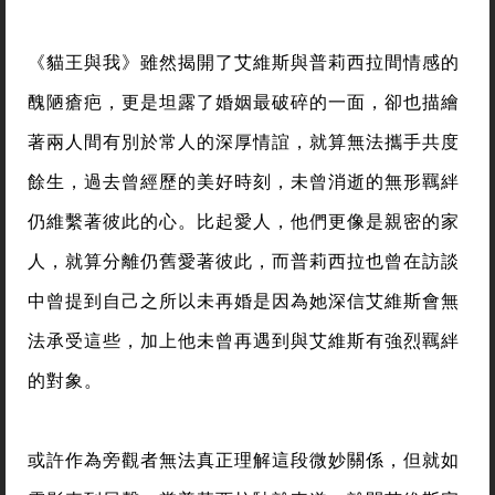
《貓王與我》雖然揭開了艾維斯與普莉西拉間情感的
醜陋瘡疤，更是坦露了婚姻最破碎的一面，卻也描繪
著兩人間有別於常人的深厚情誼，就算無法攜手共度
餘生，過去曾經歷的美好時刻，未曾消逝的無形羈絆
仍維繫著彼此的心。比起愛人，他們更像是親密的家
人，就算分離仍舊愛著彼此，而普莉西拉也曾在訪談
中曾提到自己之所以未再婚是因為她深信艾維斯會無
法承受這些，加上他未曾再遇到與艾維斯有強烈羈絆
的對象。
或許作為旁觀者無法真正理解這段微妙關係，但就如