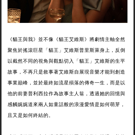
《貓王與我》並不像《貓王艾維斯》將劇情主軸全然
聚焦於搖滾巨星「貓王」艾維斯普里斯萊身上，反倒
以截然不同的視角與觀點切入「貓王」艾維斯的生平
故事，不再只是敘事著艾維斯自展現音樂才能到創造
事業巔峰，並於最終如流星殞落的傳奇一生，而是以
他的前妻普利西拉作為故事主人翁，透過她的回憶與
感觸娓娓道來兩人如童話般的浪漫愛情是如何萌芽，
且又是如何終結的。