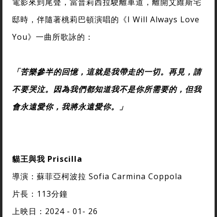
電影來到尾聲，當普莉西拉駛離車道，離開艾維斯宅
邸時，伴隨著桃莉巴頓演唱的《I Will Always Love
You》一曲所歌詠的：
「苦樂參半的回憶，這就是我帶走的一切。再見，請
不要哭泣。因為我們都知道我不是你所需要的，但我
會永遠愛你，我將永遠愛你。」
貓王與我 Priscilla
導演：蘇菲亞柯波拉 Sofia Carmina Coppola
片長：113分鐘
上映日：2024 - 01- 26