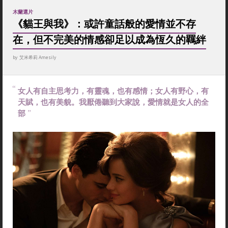
木蘭選片
《貓王與我》：或許童話般的愛情並不存
在，但不完美的情感卻足以成為恆久的羈絆
by
艾米希莉 Amesily
女人有自主思考力，有靈魂，也有感情；女人有野心，有
天賦，也有美貌。我厭倦聽到大家說，愛情就是女人的全
部