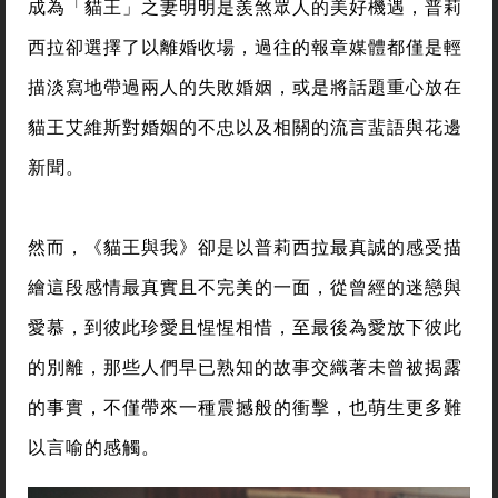
成為「貓王」之妻明明是羨煞眾人的美好機遇，普莉
西拉卻選擇了以離婚收場，過往的報章媒體都僅是輕
描淡寫地帶過兩人的失敗婚姻，或是將話題重心放在
貓王艾維斯對婚姻的不忠以及相關的流言蜚語與花邊
新聞。
然而，《貓王與我》卻是以普莉西拉最真誠的感受描
繪這段感情最真實且不完美的一面，從曾經的迷戀與
愛慕，到彼此珍愛且惺惺相惜，至最後為愛放下彼此
的別離，那些人們早已熟知的故事交織著未曾被揭露
的事實，不僅帶來一種震撼般的衝擊，也萌生更多難
以言喻的感觸。