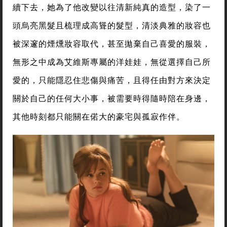
續下去，她為了他改變以往清新純真的造型，染了一
頭烏亮黑髮且梳理成高聳的髮型，清淡典雅的妝容也
被深邃的煙燻妝容取代，甚至拋棄自己喜愛的服裝，
無形之中成為艾維斯專屬的洋娃娃，無從選擇自己所
愛的，只能隱忍住悲傷與痛苦，且得任由對方來決定
關於自己的任何大小事，被需要時得隨時陪在身邊，
其他時刻都只能關在偌大的豪宅與孤寂作伴。