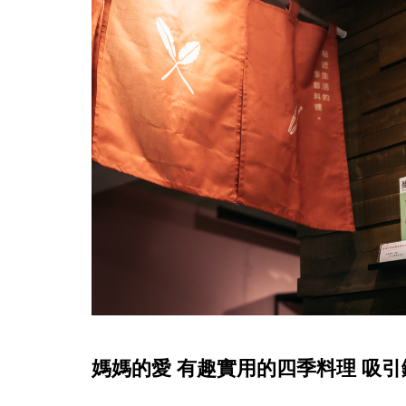
媽媽的愛 有趣實用的四季料理 吸引