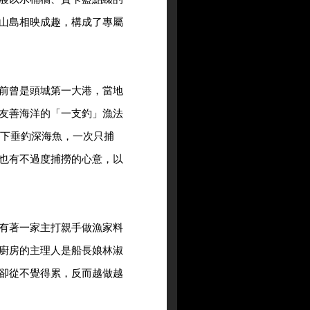
山島相映成趣，構成了專屬
前曾是頭城第一大港，當地
友善海洋的「一支釣」漁法
下垂釣深海魚，一次只捕
也有不過度捕撈的心意，以
有著一家主打親手做漁家料
廚房的主理人是船長娘林淑
卻從不覺得累，反而越做越