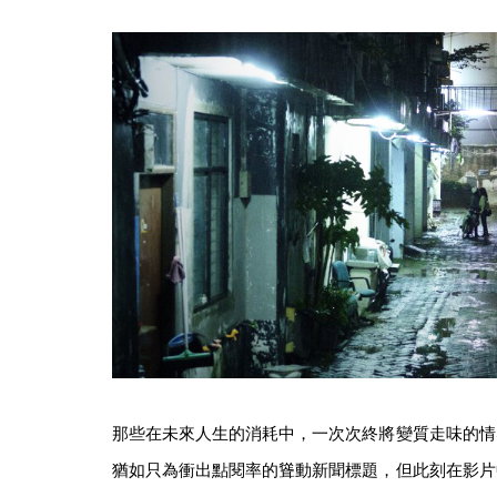
那些在未來人生的消耗中，一次次終將變質走味的情
猶如只為衝出點閱率的聳動新聞標題，但此刻在影片