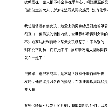
疲憊靈魂，讓人恨不得全捧在手掌心，呵護備至的晶
佔盡便宜的大人，所無法追尋或再次感受…沒有化學
我想起曾經有個女孩，她愛上的男孩總是對她若即若
很直白，但男孩的個性內斂，全世界都看得到女孩的
不知道要沈默到何時？某天女孩發怒了！不為別的，
到不公平對待，而打抱不平…後來聽說兩人都離開職
就在一起了！
很簡單、也很不簡單，是不是？沒有什麼百轉千折，
友時，他們還是以各自的姿態，在張牙舞爪與沈默是
雙人舞！
某些《談情不說愛》的片刻，我總是想起他們，以及