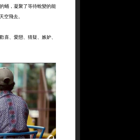
的蛹，凝聚了等待蛻變的能
天空飛去。
歡喜、愛戀、猜疑、嫉妒、