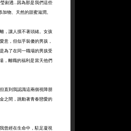
瑩剔透…因為那是我們這些
添加物、天然的甜蜜滋潤。
離，讓人摸不著頭緒。女孩
愛意，但似乎裝傻的男孩，
是為了在同一職場的男孩受
場，離職的福利是當天他們
但直到我認識這兩個視障朋
金之間，跳動著青春戀愛的
我曾經在生命中，駐足凝視