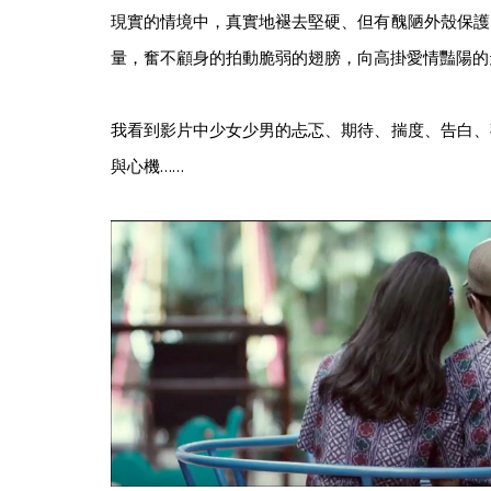
現實的情境中，真實地褪去堅硬、但有醜陋外殼保護
量，奮不顧身的拍動脆弱的翅膀，向高掛愛情豔陽的
我看到影片中少女少男的忐忑、期待、揣度、告白、
與心機……