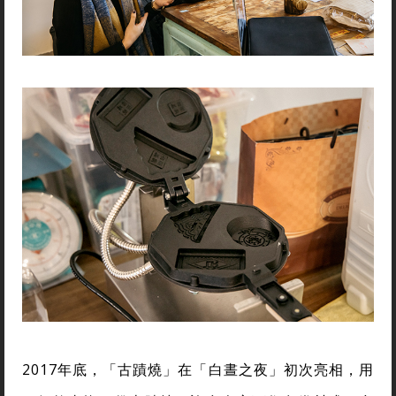
2017年底，「古蹟燒」在「白晝之夜」初次亮相，用