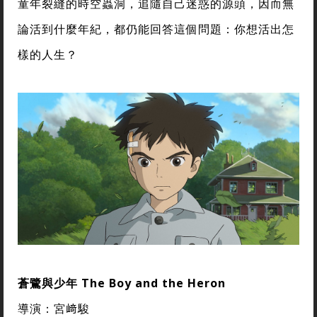
童年裂縫的時空蟲洞，追隨自己迷惑的源頭，因而無
論活到什麼年紀，都仍能回答這個問題：你想活出怎
樣的人生？
蒼鷺與少年 The Boy and the Heron
導演：宮﨑駿