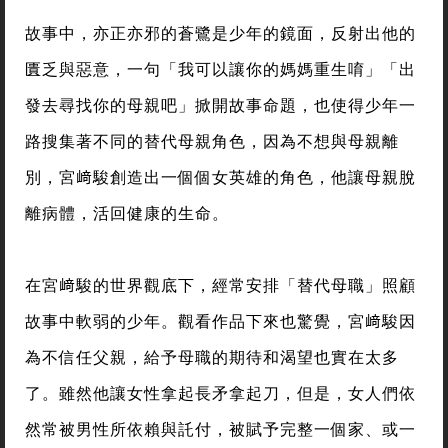
故事中，亦正亦邪的蒼鷺是少年的鏡面，反射出他的
匱乏與惡意，一句「我可以讓你的媽媽重生唷」「出
發去尋找你的母親吧」掀開故事命題，也使得少年一
路搜集著不同的替代母親角色，因為不想與母親離
別，宮﨑駿創造出一個個女英雄的角色，他讓母親脫
離病體，活回健康的生命。
在宮﨑駿的世界觀底下，經常安排「替代母職」照顧
故事中軟弱的少年。觀看作品下來也驚覺，宮﨑駿因
為不信任父親，給予母職的期待和渴望也實在太多
了。雖然他讓女性拿起長矛拿起刀，但是，女人們依
然常被男性所依賴與託付，被賦予完整一個家、或一