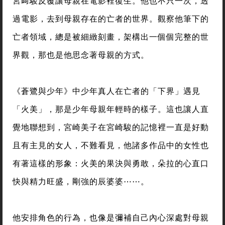
宮﨑駿反覆讓母親在電影裡復生。他也不只一次，透
過電影，去到母親存在的亡者的世界。觀察他筆下的
亡者領域，總是被細緻刻畫，架構出一個個完整的世
界觀，那也是他思念著母親的方式。
《蒼鷺與少年》中少年真人在亡者的「下界」遇見
「火美」，那是少年母親年輕時的樣子。這也讓人直
覺地聯想到，宮崎美子在宮崎駿的記憶裡一直是好動
且有主見的女人，不難看見，他諸多作品中的女性也
有著這樣的形象：火美的果決與勇敢，朵拉的心直口
快與精力旺盛，剛強的辰婆婆⋯⋯。
他安排角色的行為，也像是彌補自己內心深處對母親