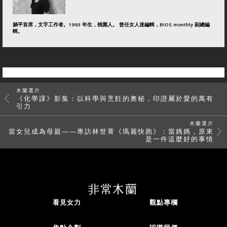
躺平首席，文字工作者。1993 年生，桃園人。 曾任女人迷編輯，BIOS monthly 副總編
輯。
木蘭選片
《化學課》影集：以科學與烹飪的奧秘，印證屬於愛的萬有
引力
木蘭選片
當女兒成為母親——專訪林世菁《瑪麗快跑》：當媽媽，原來
是一件這麼好的事情
看見女力
觀點專欄