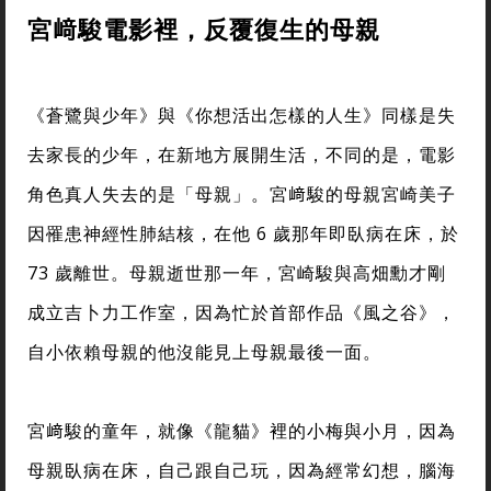
宮﨑駿電影裡，反覆復生的母親
《蒼鷺與少年》與《你想活出怎樣的人生》同樣是失
去家長的少年，在新地方展開生活，不同的是，電影
角色真人失去的是「母親」。宮﨑駿的母親宮崎美子
因罹患神經性肺結核，在他 6 歲那年即臥病在床，於
73 歲離世。母親逝世那一年，宮崎駿與高畑勳才剛
成立吉卜力工作室，因為忙於首部作品《風之谷》，
自小依賴母親的他沒能見上母親最後一面。
宮﨑駿的童年，就像《龍貓》裡的小梅與小月，因為
母親臥病在床，自己跟自己玩，因為經常幻想，腦海