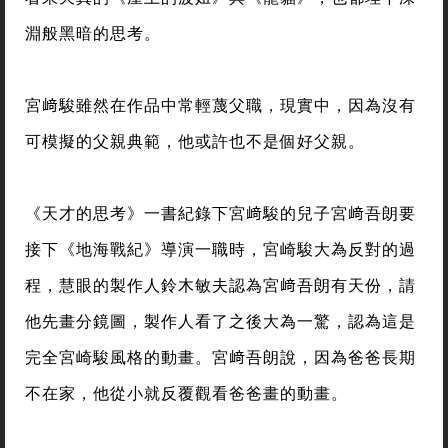
淵般黑暗的思考。
宮﨑駿雖然在作品中常輕蔑父職，現實中，因為沒有
可模擬的父親典範，他或許也不是個好父親。
《天才的思考》一書紀錄下宮﨑駿的兒子宮﨑吾朗要
接下《地海戰紀》導演一職時，宮崎駿大為反對的過
程，慧眼的製作人鈴木敏夫認為宮﨑吾朗有天份，請
他先畫分鏡圖，製作人看了之後大為一驚，認為這是
完全宮崎駿風格的動畫。宮﨑吾朗說，因為爸爸長期
不在家，他從小就反覆觀看爸爸畫的動畫。