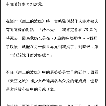
中住著許多奇幻次元。
在製作《崖上的波妞》時，宮崎駿與製作人鈴木敏夫
有過這樣的對話：「鈴木先生，我肯定會在 73 歲的
時死去，因為我媽也是在 73 歲的時候死掉⋯⋯我死
了以後，就能在另一個世界見到我媽了。到時候，第
一句話該說什麼才好呢？」
不僅《崖上的波妞》中的辰婆婆是亡母的延伸，回看
《天空之城》裡少女希達與名為朵拉的老奶奶，也都
是宮﨑駿心目中的母親形象。