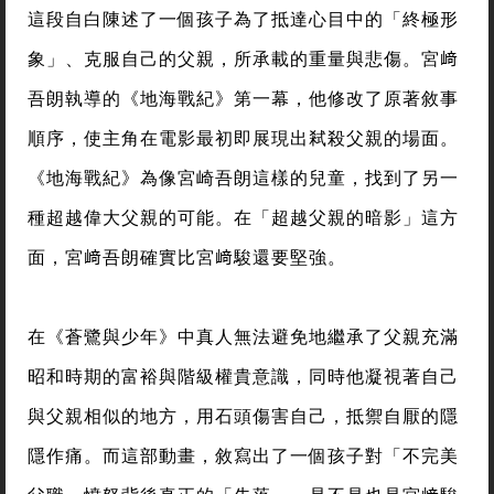
這段自白陳述了一個孩子為了抵達心目中的「終極形
象」、克服自己的父親，所承載的重量與悲傷。宮﨑
吾朗執導的《地海戰紀》第一幕，他修改了原著敘事
順序，使主角在電影最初即展現出弒殺父親的場面。
《地海戰紀》為像宮崎吾朗這樣的兒童，找到了另一
種超越偉大父親的可能。在「超越父親的暗影」這方
面，宮﨑吾朗確實比宮﨑駿還要堅強。
在《蒼鷺與少年》中真人無法避免地繼承了父親充滿
昭和時期的富裕與階級權貴意識，同時他凝視著自己
與父親相似的地方，用石頭傷害自己，抵禦自厭的隱
隱作痛。而這部動畫，敘寫出了一個孩子對「不完美