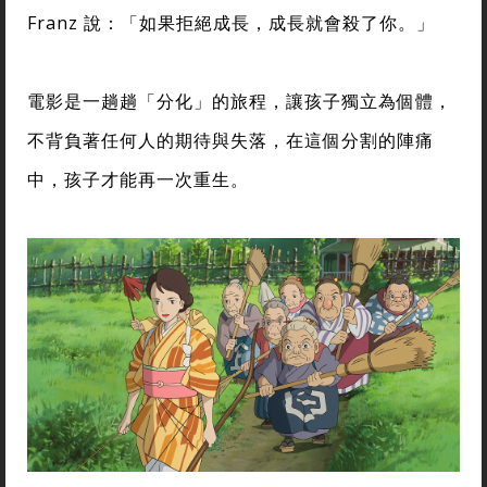
Franz 說：「如果拒絕成長，成長就會殺了你。」
電影是一趟趟「分化」的旅程，讓孩子獨立為個體，
不背負著任何人的期待與失落，在這個分割的陣痛
中，孩子才能再一次重生。