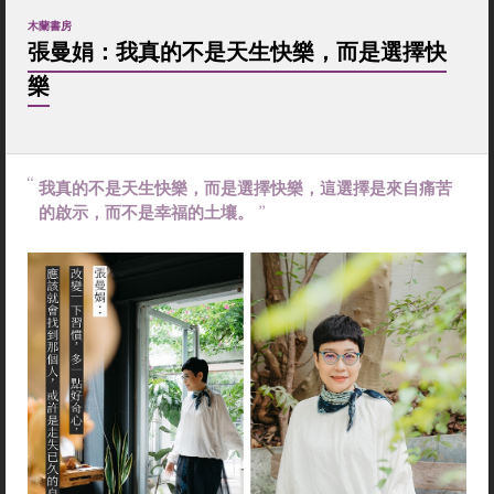
木蘭書房
張曼娟：我真的不是天生快樂，而是選擇快
樂
我真的不是天生快樂，而是選擇快樂，這選擇是來自痛苦
的啟示，而不是幸福的土壤。