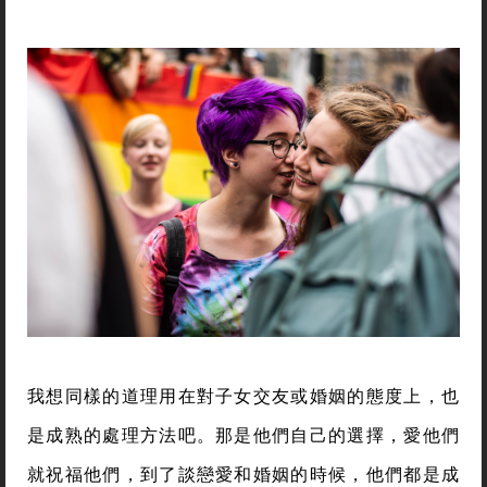
我想同樣的道理用在對子女交友或婚姻的態度上，也
是成熟的處理方法吧。那是他們自己的選擇，愛他們
就祝福他們，到了談戀愛和婚姻的時候，他們都是成