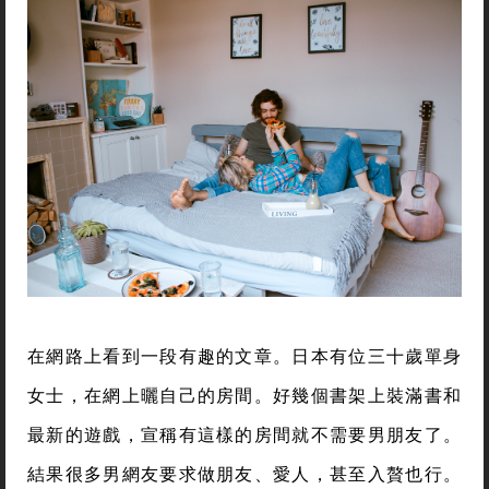
在網路上看到一段有趣的文章。日本有位三十歲單身
女士，在網上曬自己的房間。好幾個書架上裝滿書和
最新的遊戲，宣稱有這樣的房間就不需要男朋友了。
結果很多男網友要求做朋友、愛人，甚至入贅也行。