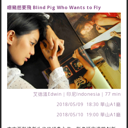
瞎豬想要飛
Blind Pig Who Wants to Fly
艾德溫Edwin｜印尼Indonesia｜77 min
2018/05/09 18:30 華山A1廳
2018/05/10 19:00 華山A1廳