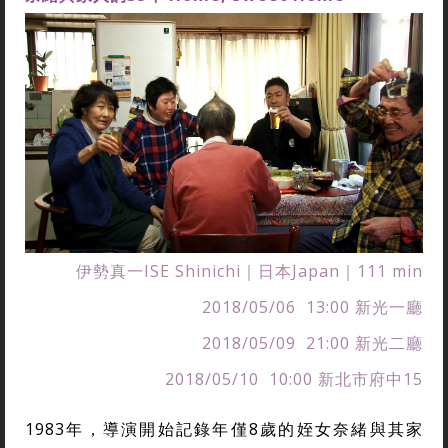
伊勢真一ISE Shinichi｜日本Japan｜111 min
2018/05/06 13:00 新光一廳
2018/05/09 21:00 新光二廳
2018/05/10 10:00 新北市府中15
1983年，導演開始記錄年僅8歲的姪女奈緒與其家