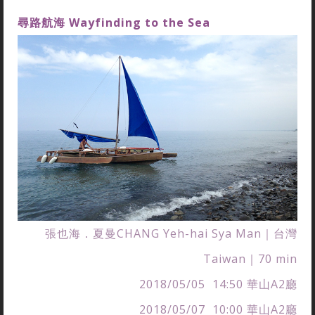
尋路航海
Wayfinding to the Sea
張也海．夏曼CHANG Yeh-hai Sya Man｜台灣
Taiwan｜70 min
2018/05/05 14:50 華山A2廳
2018/05/07 10:00 華山A2廳