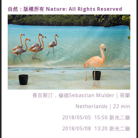
自然
：版權所有
Nature: All Rights Reserved
賽百斯汀．穆德Sebastian Mulder｜荷蘭
Netherlands｜22 min
2018/05/05 15:50 新光二廳
2018/05/08 13:20 新光二廳