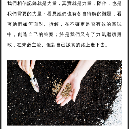
我們相信記錄就是力量，真實就是力量，陪伴，也是
我們需要的力量：看見她們也有各自待解的難題，看
著她們如何面對、拆解，在不確定是否有效的嘗試
中，創造自己的答案；於是我們又有了力氣繼續勇
敢，在未必主流、但對自己誠實的路上走下去。