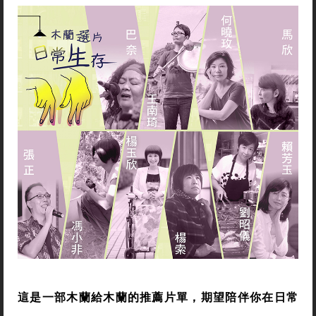
這是一部木蘭給木蘭的推薦片單，期望陪伴你在日常