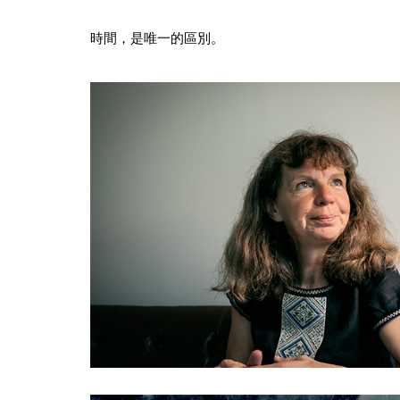
時間，是唯一的區別。