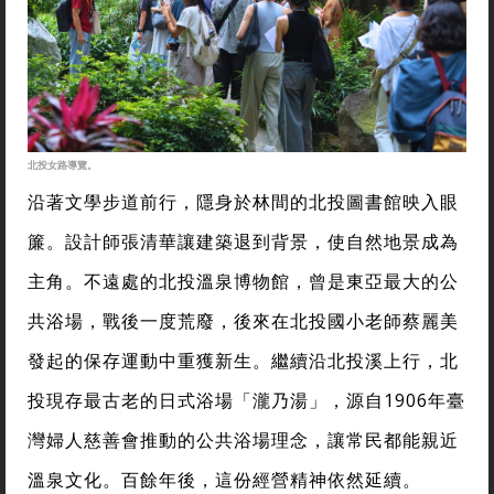
北投女路導覽。
沿著文學步道前行，隱身於林間的北投圖書館映入眼
簾。設計師張清華讓建築退到背景，使自然地景成為
主角。不遠處的北投溫泉博物館，曾是東亞最大的公
共浴場，戰後一度荒廢，後來在北投國小老師蔡麗美
發起的保存運動中重獲新生。繼續沿北投溪上行，北
投現存最古老的日式浴場「瀧乃湯」，源自1906年臺
灣婦人慈善會推動的公共浴場理念，讓常民都能親近
溫泉文化。百餘年後，這份經營精神依然延續。