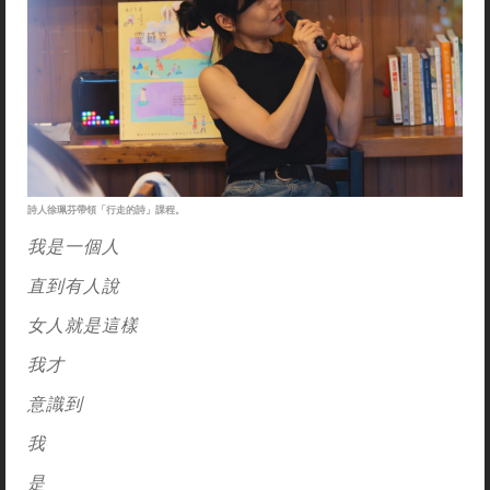
詩人徐珮芬帶領「行走的詩」課程。
我是一個人
直到有人說
女人就是這樣
我才
意識到
我
是