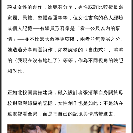
談及女性的創作，徐珮芬分享，男性或許比較擅長寫
家國、民族、整體命運等等，但女性書寫的私人經驗
或個人記憶──有學員形容像是「看一公尺以內的事
情」──並不比宏大敘事更狹隘，兩者並無優劣之分。
她透過分享精選詩作，如林婉瑜的〈自由式〉、鴻鴻
的〈我現在沒有地址了〉等等，作為不同視角的映照
和對比。
正如北投圖書館建築，融入設計者張清華自身關於母
校迴廊與綠樹的記憶，女性創作也是如此：不是站在
遠處觀看全局，而是把自己的記憶與情感帶進去。