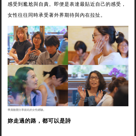
感受到尷尬與自責。即便是表達最貼近自己的感受，
女性往往同時承受著外界期待與內在拉扯。
學員敞開分享彼此的女性經驗。
妳走過的路，都可以是詩