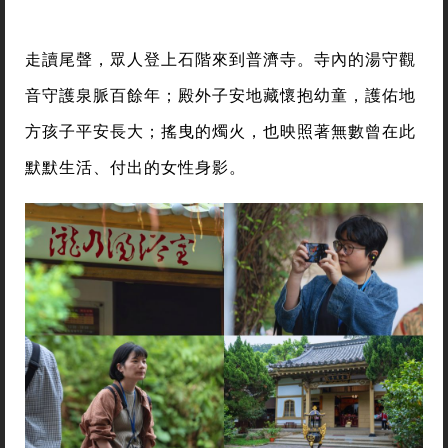
走讀尾聲，眾人登上石階來到普濟寺。寺內的湯守觀
音守護泉脈百餘年；殿外子安地藏懷抱幼童，護佑地
方孩子平安長大；搖曳的燭火，也映照著無數曾在此
默默生活、付出的女性身影。