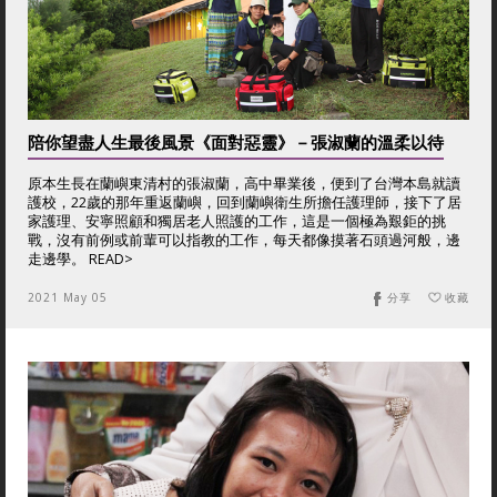
陪你望盡人生最後風景《面對惡靈》－張淑蘭的溫柔以待
原本生長在蘭嶼東清村的張淑蘭，高中畢業後，便到了台灣本島就讀
護校，22歲的那年重返蘭嶼，回到蘭嶼衛生所擔任護理師，接下了居
家護理、安寧照顧和獨居老人照護的工作，這是一個極為艱鉅的挑
戰，沒有前例或前輩可以指教的工作，每天都像摸著石頭過河般，邊
走邊學。 READ>
2021 May 05
分享
收藏