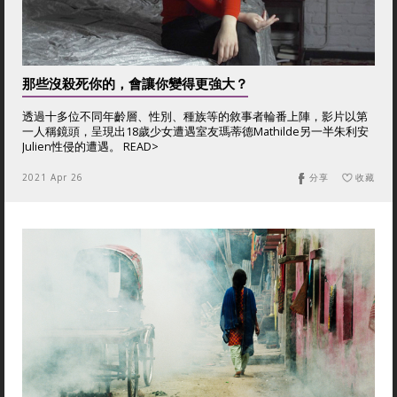
那些沒殺死你的，會讓你變得更強大？
透過十多位不同年齡層、性別、種族等的敘事者輪番上陣，影片以第
一人稱鏡頭，呈現出18歲少女遭遇室友瑪蒂德Mathilde另一半朱利安
Julien性侵的遭遇。 READ>
2021 Apr 26
分享
收藏