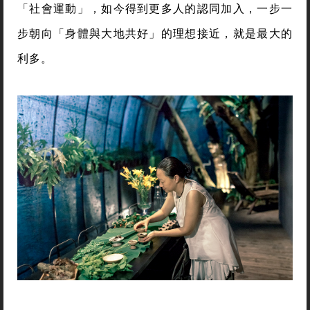
「社會運動」，如今得到更多人的認同加入，一步一
步朝向「身體與大地共好」的理想接近，就是最大的
利多。