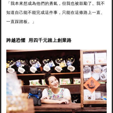
「我本來想成為他們的勇氣，但我也被鼓勵了。我不
知道自己能不能完成這件事，只能在這條路上一直、
一直踩踏板。」
跨越恐懼 用四千元踏上創業路