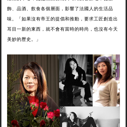
飾、品酒、飲食各個層面，影響了法國人的生活品
味。「如果沒有帝王的提倡和推動，要求工匠創造出
耳目一新的東西，就不會有當時的時尚，也沒有今天
美妙的歷史。」