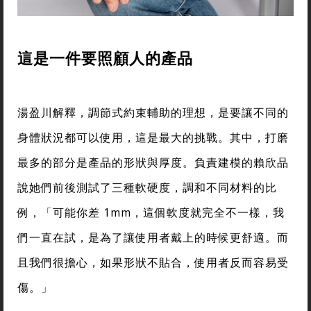
這是一件要照顧人的產品
湯盈川解釋，調節式約束輔助的理想，是要讓不同的
身體狀況都可以使用，這是最大的挑戰。其中，打磨
最多的部分是產品的形狀與厚度。負責建模的賴欣品
說她們前後測試了三種軟硬度，調和不同材料的比
例，「可能你差 1mm，這個軟度就完全不一樣，我
們一直在試，是為了讓使用者戴上的時候更舒適。而
且我們很擔心，如果形狀不貼合，使用者反而容易受
傷。」