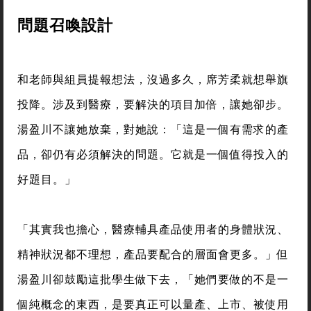
問題召喚設計
和老師與組員提報想法，沒過多久，席芳柔就想舉旗
投降。涉及到醫療，要解決的項目加倍，讓她卻步。
湯盈川不讓她放棄，對她說：「這是一個有需求的產
品，卻仍有必須解決的問題。它就是一個值得投入的
好題目。」
「其實我也擔心，醫療輔具產品使用者的身體狀況、
精神狀況都不理想，產品要配合的層面會更多。」但
湯盈川卻鼓勵這批學生做下去，「她們要做的不是一
個純概念的東西，是要真正可以量產、上市、被使用