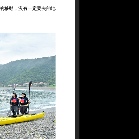
的移動，沒有一定要去的地