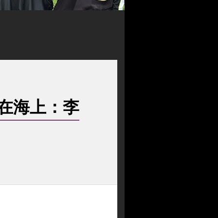
在海上：李