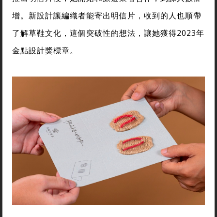
增。新設計讓編織者能寄出明信片，收到的人也順帶
了解草鞋文化，這個突破性的想法，讓她獲得2023年
金點設計獎標章。