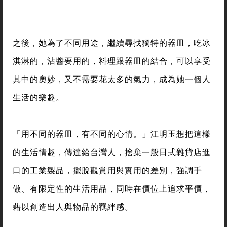
之後，她為了不同用途，繼續尋找獨特的器皿，吃冰
淇淋的，沾醬要用的，料理跟器皿的結合，可以享受
其中的奧妙，又不需要花太多的氣力，成為她一個人
生活的樂趣。
「用不同的器皿，有不同的心情。」江明玉想把這樣
的生活情趣，傳達給台灣人，捨棄一般日式雜貨店進
口的工業製品，擺脫觀賞用與實用的差別，強調手
做、有限定性的生活用品，同時在價位上追求平價，
藉以創造出人與物品的羈絆感。