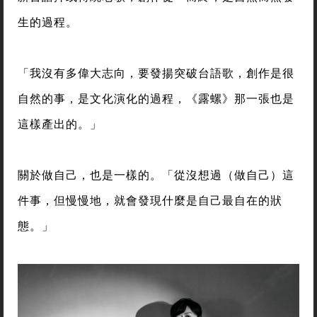
生的過程。
「我沒有多偉大志向，要發揚突破台語歌，創作是很
自然的事，是文化演化的過程，《露螺》那一張也是
這樣產出的。」
關於做自己，也是一樣的。「從沒想過（做自己）這
件事，但慢慢地，就會發現什麼是自己最自在的狀
態。」