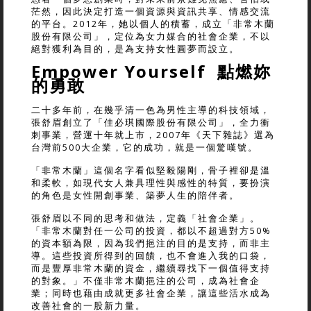
茫然，因此決定打造一個資源與資訊共享、情感交流
的平台。2012年，她以個人的積蓄，成立「非常木蘭
股份有限公司」，定位為女力媒合的社會企業，不以
絕對獲利為目的，是為支持女性圓夢而設立。
Empower Yourself 點燃妳
的勇敢
二十多年前，在幾乎清一色為男性主導的科技領域，
張舒眉創立了「佳必琪國際股份有限公司」，全力衝
刺事業，營運十年就上市，2007年《天下雜誌》選為
台灣前500大企業，它的成功，就是一個驚嘆號。
「非常木蘭」這個名字看似堅毅陽剛，骨子裡卻是溫
和柔軟，如現代女人兼具理性與感性的特質，要扮演
的角色是女性開創事業、築夢人生的陪伴者。
張舒眉以不同的思考和做法，定義「社會企業」。
「非常木蘭對任一公司的投資，都以不超過對方50%
的資本額為限，因為我們挹注的目的是支持，而非主
導。這些投資所得到的回饋，也不會進入我的口袋，
而是豐厚非常木蘭的資金，繼續尋找下一個值得支持
的對象。」不僅非常木蘭挹注的公司，成為社會企
業；同時也藉由成就更多社會企業，讓這些活水成為
改善社會的一股新力量。