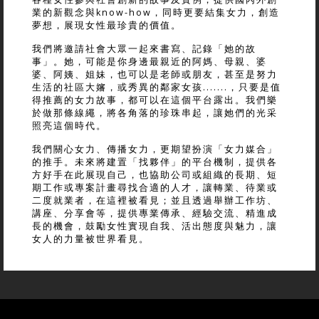
業的新觀念與know-how，同時更要結集女力，創造
夢想，展現女性最珍貴的價值。
我們將邀請社會大眾一起來書寫、記錄「她的故
事」。她，可能是你身邊最親近的阿媽、母親、婆
婆、阿姨、姐妹，也可以是老師或朋友，甚至是努力
生活的社區大嬸，或秀異的鄰家女孩.......，只要是值
得推薦的女力故事，都可以在這個平台露出。我們樂
於做那條線繩，將各角落的珍珠串起，讓她們的光采
照亮這個時代。
我們關心女力、傳播女力，更期望扮演「女力媒合」
的推手。未來將建置「找夥伴」的平台機制，提供各
方好手在此展現自己，也協助公司或組織的長期、短
期工作或專案計畫尋找合適的人才，讓轉業、待業或
二度就業者，在這裡被看見；並且透過舉辦工作坊、
講座、分享會等，提供專業傳承、經驗交流、精進成
長的機會，鼓勵女性實現自我、活出態度與魅力，讓
女人的力量被世界看見。