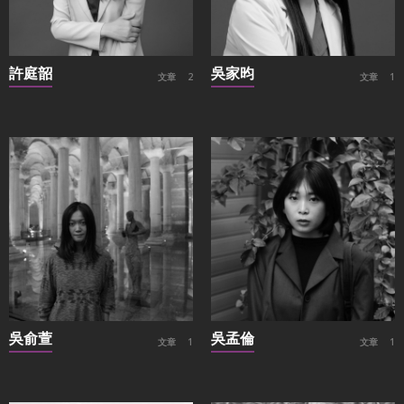
許庭韶
吳家昀
文章
2
文章
1
吳俞萱
吳孟倫
文章
1
文章
1