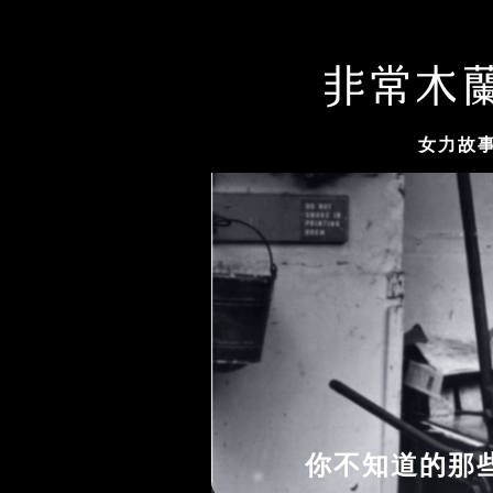
女力故
你不知道的那些