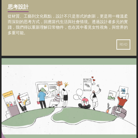
思考設計
從材質、工藝到文化觀點，設計不只是形式的創新，更是用一種溫柔
而深刻的思考方式，回應當代生活與社會情境。透過設計者多元的實
踐，我們得以重新理解日常物件，也在其中看見女性視角，與世界的
多重可能。
READ